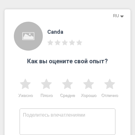
RU
Canda
Как вы оцените свой опыт?
Ужасно
Плохо
Средне
Хорошо
Отлично