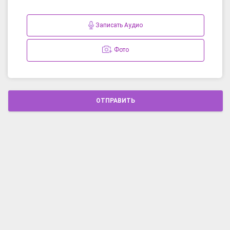
Записать Аудио
Фото
ОТПРАВИТЬ