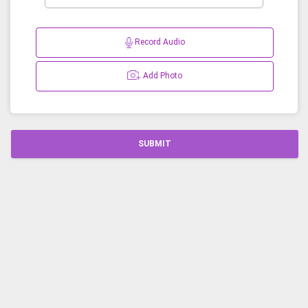
Record Audio
Add Photo
SUBMIT