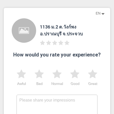
EN
1136 ม.2 ต.วังก์พง
อ.ปราณบุรี จ.ประจวบ
How would you rate your experience?
Awful
Bad
Normal
Good
Great