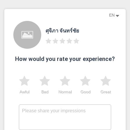
EN
ศุจิภา จันทร์ชัย
How would you rate your experience?
Awful
Bad
Normal
Good
Great