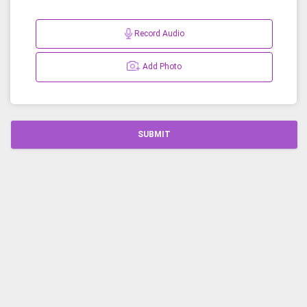
Record Audio
Add Photo
SUBMIT