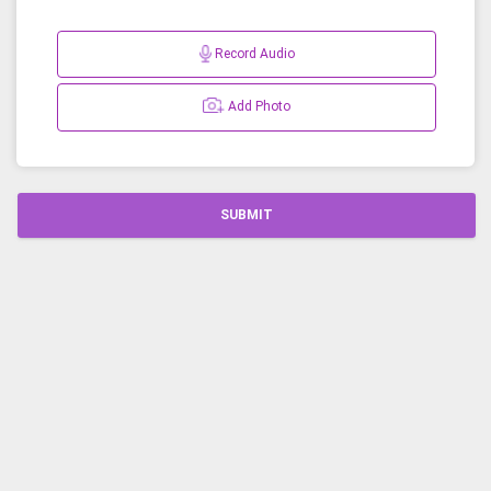
Record Audio
Add Photo
SUBMIT