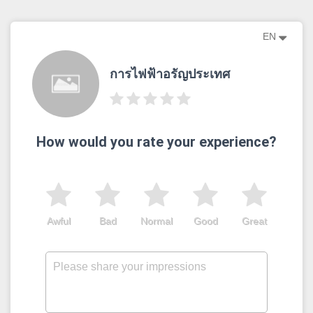
EN
การไฟฟ้าอรัญประเทศ
How would you rate your experience?
Awful
Bad
Normal
Good
Great