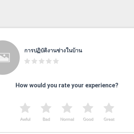
การปฏิบัติงานช่างในบ้าน
How would you rate your experience?
Awful
Bad
Normal
Good
Great