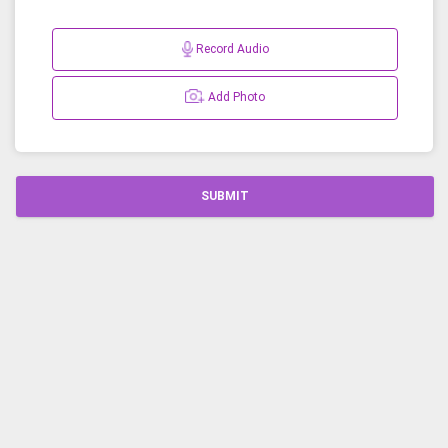
Record Audio
Add Photo
SUBMIT