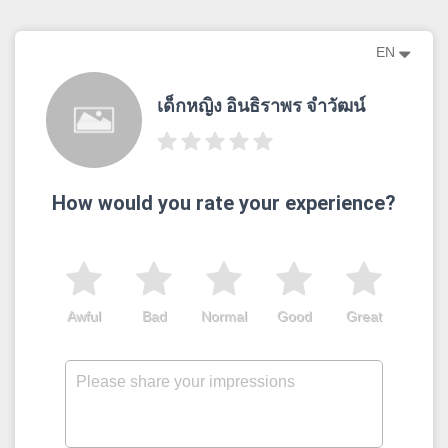
EN
เด็กหญิง อินธิราพร จำวัฒน์
How would you rate your experience?
Awful
Bad
Normal
Good
Great