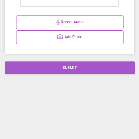
Record Audio
Add Photo
SUBMIT