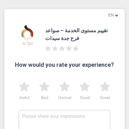
EN
تقييم مستوى الخدمة – سواعد
فرع جدة سيدات
How would you rate your experience?
Awful
Bad
Normal
Good
Great