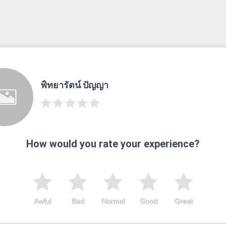
พิทยารัตน์ ปัญญา
How would you rate your experience?
Awful
Bad
Normal
Good
Great