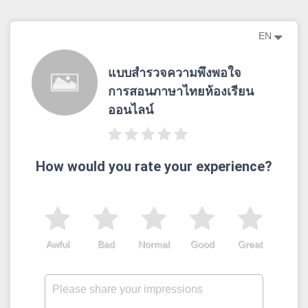
EN
แบบสำรวจความพึงพอใจ
การสอนภาษาไทยห้องเรียน
ออนไลน์
How would you rate your experience?
Awful
Bad
Normal
Good
Great