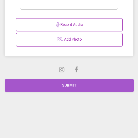
Record Audio
Add Photo
SUBMIT