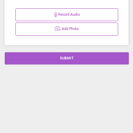
Record Audio
Add Photo
SUBMIT