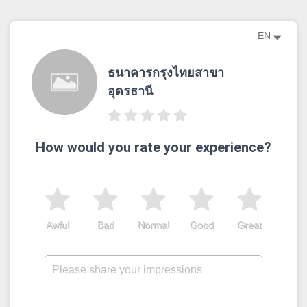
EN
ธนาคารกรุงไทยสาขา
อุดรธานี
How would you rate your experience?
Awful
Bad
Normal
Good
Great