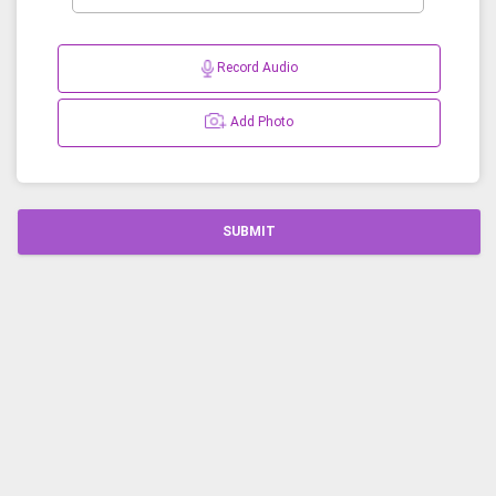
Record Audio
Add Photo
SUBMIT