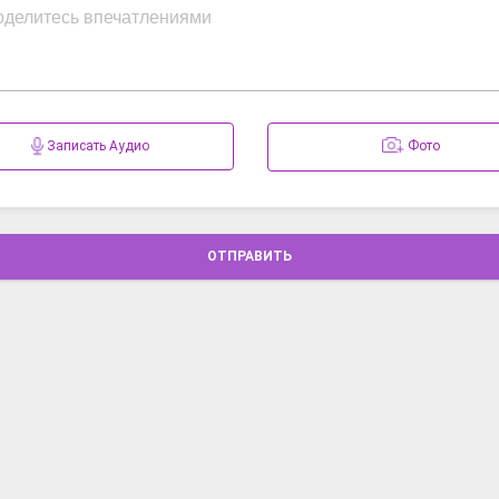
Записать Аудио
Фото
ОТПРАВИТЬ