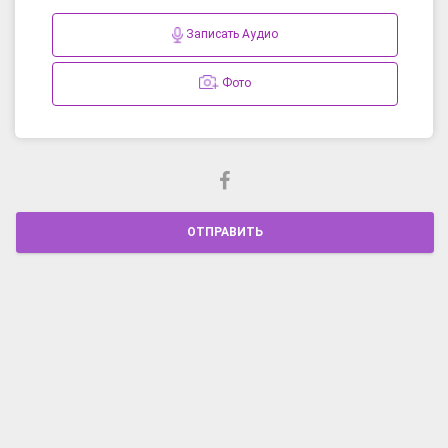
Записать Аудио
Фото
ОТПРАВИТЬ