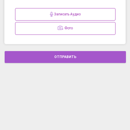
Записать Аудио
Фото
ОТПРАВИТЬ