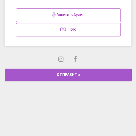
Записать Аудио
Фото
ОТПРАВИТЬ