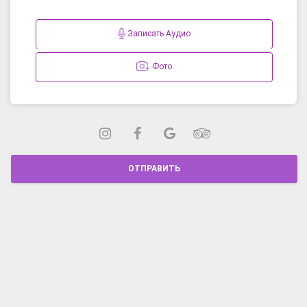
Записать Аудио
Фото
ОТПРАВИТЬ