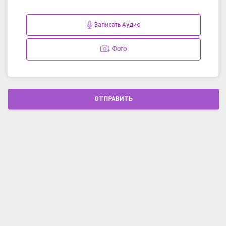
Записать Аудио
Фото
ОТПРАВИТЬ