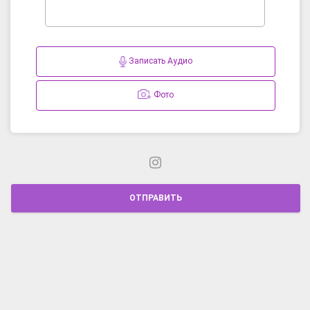
Записать Аудио
Фото
ОТПРАВИТЬ