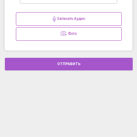
Записать Аудио
Фото
ОТПРАВИТЬ