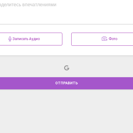
Записать Аудио
Фото
ОТПРАВИТЬ