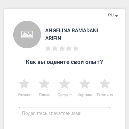
RU
ANGELINA RAMADANI
ARIFIN
Как вы оцените свой опыт?
Ужасно
Плохо
Средне
Хорошо
Отлично