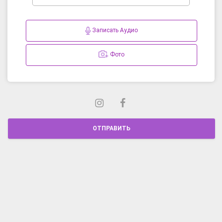
Записать Аудио
Фото
ОТПРАВИТЬ