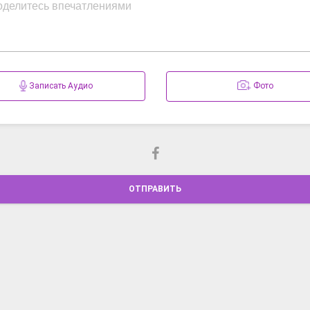
Записать Аудио
Фото
ОТПРАВИТЬ