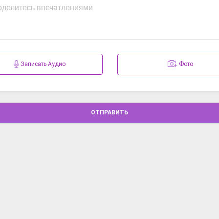
Записать Аудио
Фото
ОТПРАВИТЬ