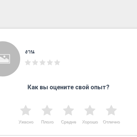
งาน
Как вы оцените свой опыт?
Ужасно
Плохо
Средне
Хорошо
Отлично