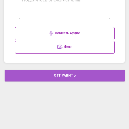
Записать Аудио
Фото
ОТПРАВИТЬ