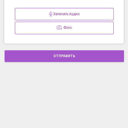
Записать Аудио
Фото
ОТПРАВИТЬ