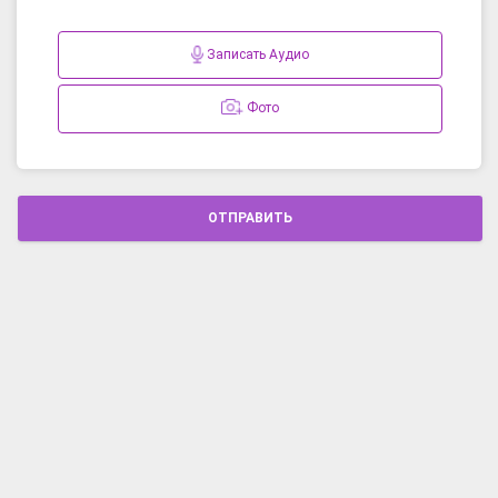
Записать Аудио
Фото
ОТПРАВИТЬ