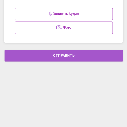
Записать Аудио
Фото
ОТПРАВИТЬ