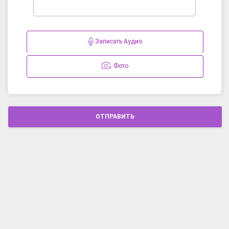
Записать Аудио
Фото
ОТПРАВИТЬ