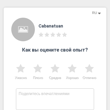
RU
Cabanatuan
Как вы оцените свой опыт?
Ужасно
Плохо
Средне
Хорошо
Отлично