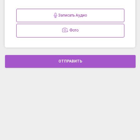
Записать Аудио
Фото
ОТПРАВИТЬ