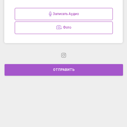
Записать Аудио
Фото
ОТПРАВИТЬ