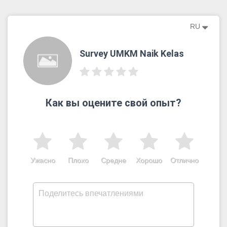
RU
Survey UMKM Naik Kelas
Как вы оцените свой опыт?
Ужасно
Плохо
Средне
Хорошо
Отлично