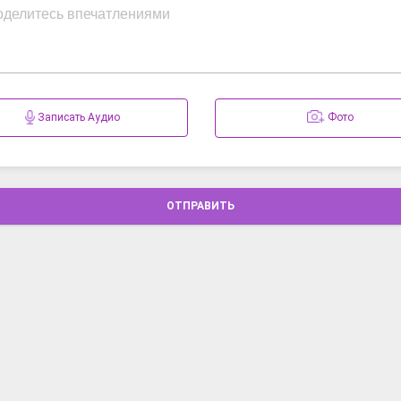
Записать Аудио
Фото
ОТПРАВИТЬ