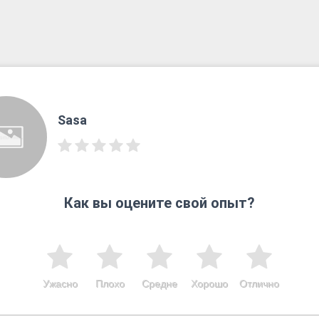
Sasa
Как вы оцените свой опыт?
Ужасно
Плохо
Средне
Хорошо
Отлично