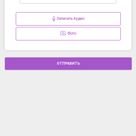
Записать Аудио
Фото
ОТПРАВИТЬ