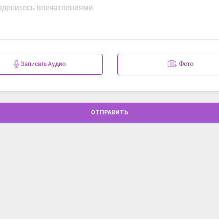
Записать Аудио
Фото
ОТПРАВИТЬ