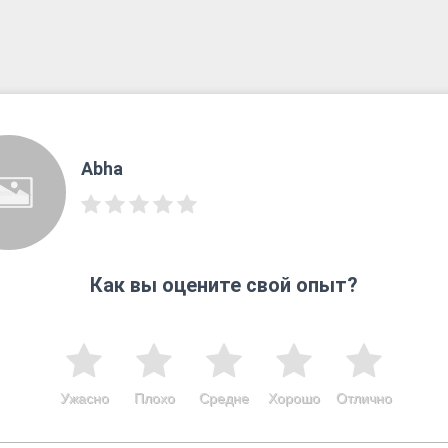
Abha
Как вы оцените свой опыт?
Ужасно
Плохо
Средне
Хорошо
Отлично