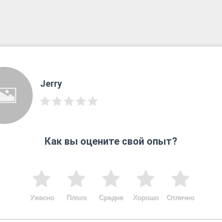
Jerry
Как вы оцените свой опыт?
Ужасно
Плохо
Средне
Хорошо
Отлично