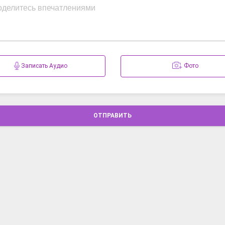
Записать Аудио
Фото
ОТПРАВИТЬ