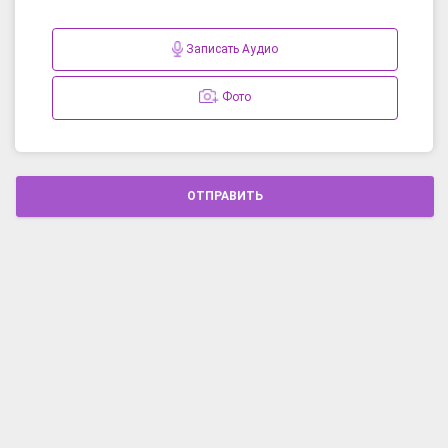
Записать Аудио
Фото
ОТПРАВИТЬ