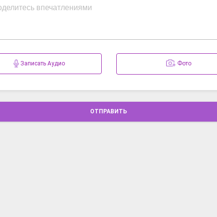
Записать Аудио
Фото
ОТПРАВИТЬ