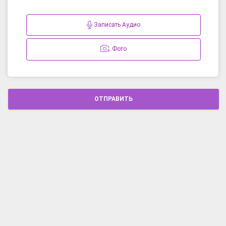
Записать Аудио
Фото
ОТПРАВИТЬ