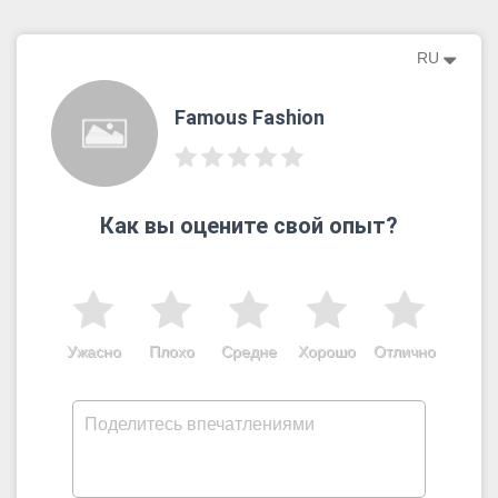
RU
Famous Fashion
Как вы оцените свой опыт?
Ужасно
Плохо
Средне
Хорошо
Отлично