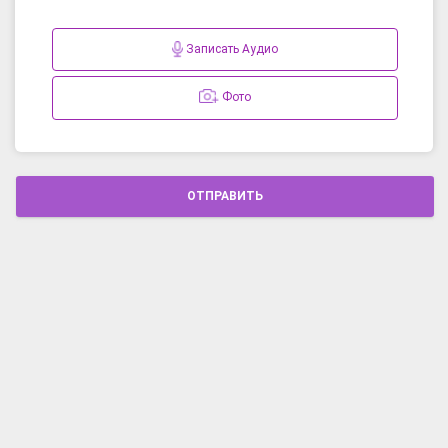
Записать Аудио
Фото
ОТПРАВИТЬ