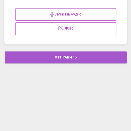
Записать Аудио
Фото
ОТПРАВИТЬ