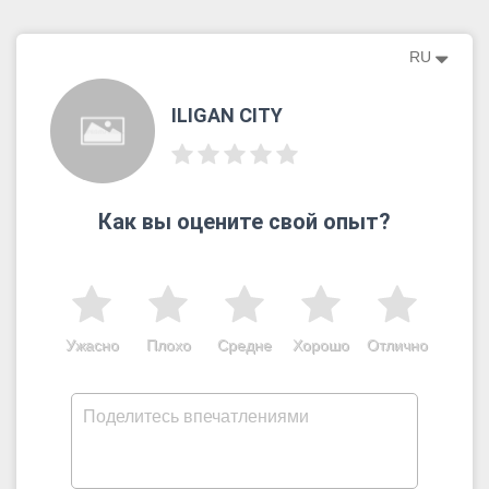
RU
ILIGAN CITY
Как вы оцените свой опыт?
Ужасно
Плохо
Средне
Хорошо
Отлично