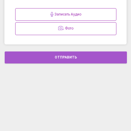
Записать Аудио
Фото
ОТПРАВИТЬ