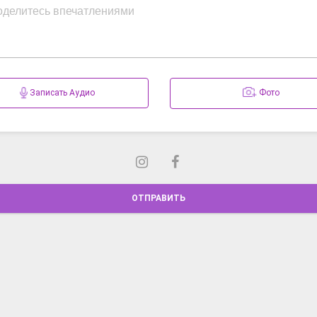
Записать Аудио
Фото
ОТПРАВИТЬ