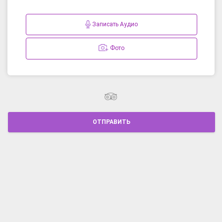
Записать Аудио
Фото
ОТПРАВИТЬ