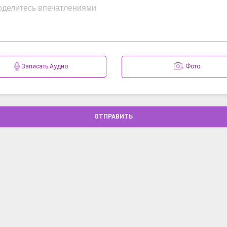
Записать Аудио
Фото
ОТПРАВИТЬ