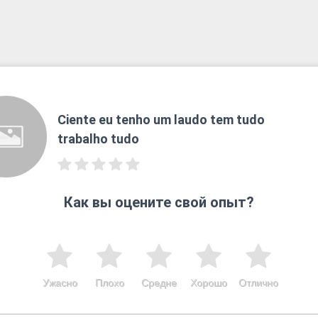
Ciente eu tenho um laudo tem tudo
trabalho tudo
Как вы оцените свой опыт?
Ужасно
Плохо
Средне
Хорошо
Отлично