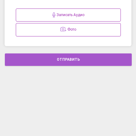
Записать Аудио
Фото
ОТПРАВИТЬ