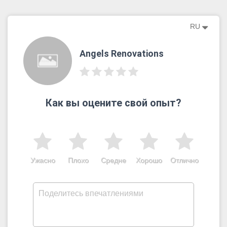
RU
Angels Renovations
Как вы оцените свой опыт?
Ужасно
Плохо
Средне
Хорошо
Отлично