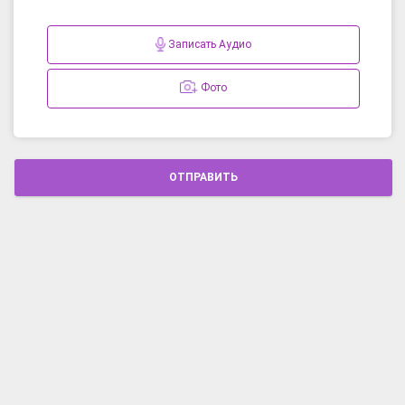
Записать Аудио
Фото
ОТПРАВИТЬ