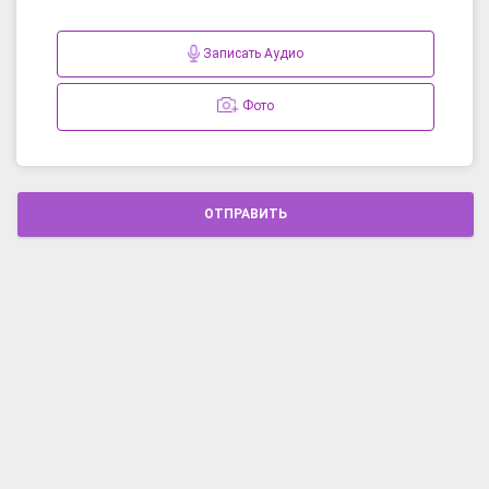
Записать Аудио
Фото
ОТПРАВИТЬ