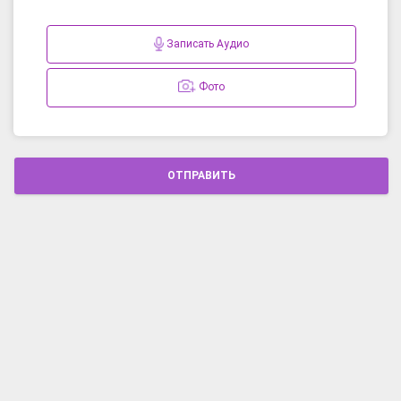
Записать Аудио
Фото
ОТПРАВИТЬ