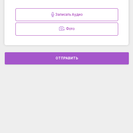
Записать Аудио
Фото
ОТПРАВИТЬ