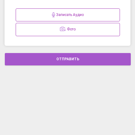
Записать Аудио
Фото
ОТПРАВИТЬ